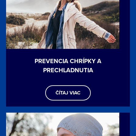
PREVENCIA CHRÍPKY A
PRECHLADNUTIA
ČÍTAJ VIAC