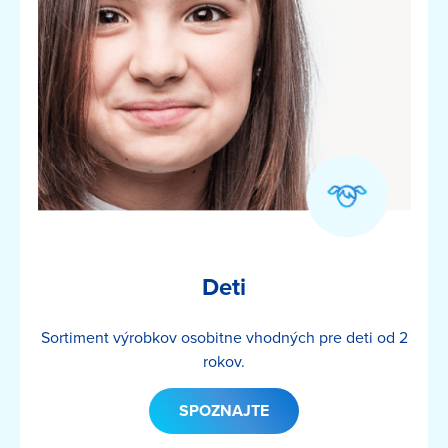
Deti
Sortiment výrobkov osobitne vhodných pre deti od 2
rokov.
SPOZNAJTE