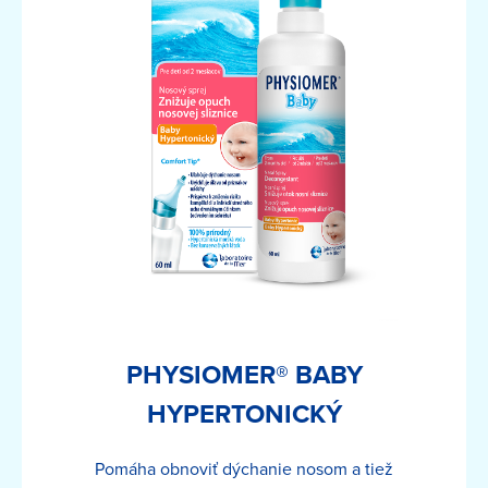
PHYSIOMER® BABY
HYPERTONICKÝ
Pomáha obnoviť dýchanie nosom a tiež